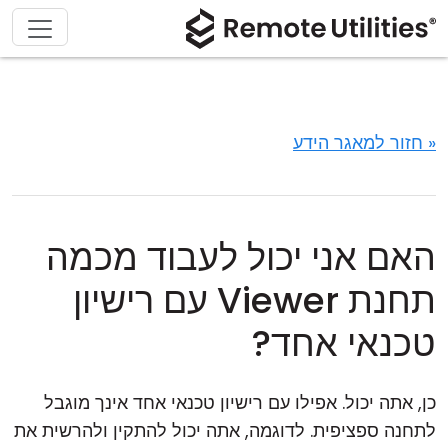
« חזור למאגר הידע
האם אני יכול לעבוד מכמה
תחנת Viewer עם רישיון
טכנאי אחד?
כן, אתה יכול. אפילו עם רישיון טכנאי אחד אינך מוגבל
לתחנה ספציפית. לדוגמה, אתה יכול להתקין ולהרשית את