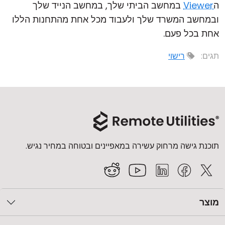
ה
Viewer
במחשב הביתי שלך, במחשב הנייד שלך
ובמחשב המשרד שלך ולעבוד מכל אחת מהתחנות הללו
אחת בכל פעם.
תגים:
רישוי
תוכנת גישה מרחוק עשירה במאפיינים ובטוחה במחיר נגיש.
מוצר