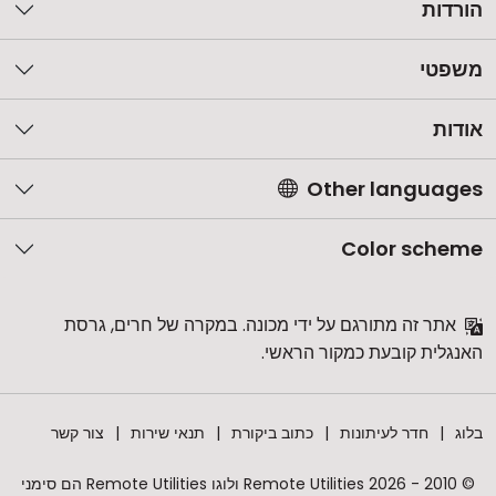
הורדות
משפטי
אודות
Other languages
Color scheme
אתר זה מתורגם על ידי מכונה. במקרה של חרים, גרסת
האנגלית קובעת כמקור הראשי.
בלוג
חדר לעיתונות
כתוב ביקורת
תנאי שירות
צור קשר
© 2010 - 2026 Remote Utilities ולוגו Remote Utilities הם סימני