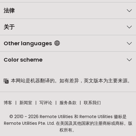
法律
关于
Other languages
Color scheme
本网站是机器翻译的。如有差异，英文版本为主要来源。
博客
新闻室
写评论
服务条款
联系我们
© 2010 - 2026 Remote Utilities 和 Remote Utilities 徽标是
Remote Utilities Pte. Ltd. 在美国及其他国家的注册商标或商标。版
权所有。