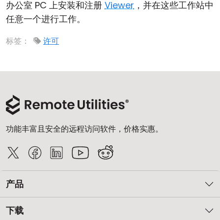
办公室 PC 上安装和注册
Viewer
，并在这些工作站中
云和本地
任意一个进行工作。
标签：
许可
功能丰富且安全的远程访问软件，价格实惠。
产品
下载