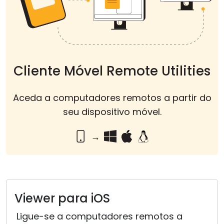
Nuvem & Local
Cliente Móvel Remote Utilities
Aceda a computadores remotos a partir do
seu dispositivo móvel.
→
Viewer para iOS
Ligue-se a computadores remotos a