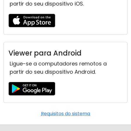
partir do seu dispositivo iOS.
Viewer para Android
Ligue-se a computadores remotos a
partir do seu dispositivo Android.
Requisitos do sistema