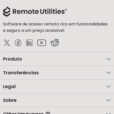
Software de acesso remoto rico em funcionalidades
e seguro a um preço acessível.
Produto
Transferências
Legal
Sobre
Other languages