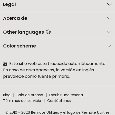
Legal
Acerca de
Other languages
Color scheme
Este sitio web está traducido automáticamente.
En caso de discrepancias, la versión en inglés
prevalece como fuente primaria.
Blog
Sala de prensa
Escribir una reseña
Términos del servicio
Contáctanos
© 2010 - 2026 Remote Utilities y el logo de Remote Utilities