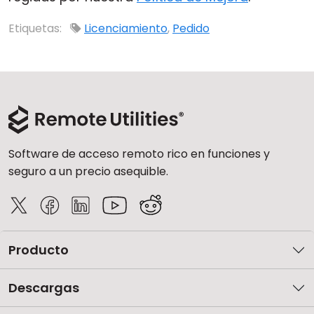
Nube y local
Etiquetas:
Licenciamiento
,
Pedido
Software de acceso remoto rico en funciones y
seguro a un precio asequible.
Producto
Descargas