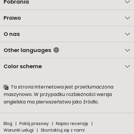
Pobrania
Prawo
O nas
Other languages
Color scheme
Ta strona internetowa jest przetłumaczona
maszynowo. W przypadku rozbieżności wersja
angielska ma pierwszeństwo jako źródło.
Blog
Pokój prasowy
Napisz recenzję
Warunki usługi
Skontaktuj się z nami