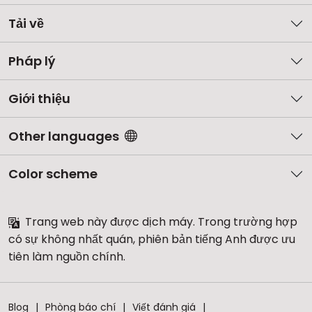
Tải về
Pháp lý
Giới thiệu
Other languages
Color scheme
Trang web này được dịch máy. Trong trường hợp
có sự không nhất quán, phiên bản tiếng Anh được ưu
tiên làm nguồn chính.
Blog
Phòng báo chí
Viết đánh giá