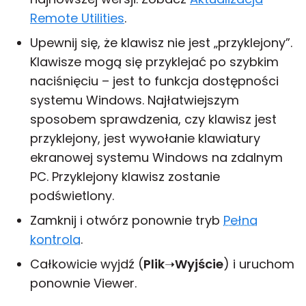
Remote Utilities
.
Upewnij się, że klawisz nie jest „przyklejony”.
Klawisze mogą się przyklejać po szybkim
naciśnięciu – jest to funkcja dostępności
systemu Windows. Najłatwiejszym
sposobem sprawdzenia, czy klawisz jest
przyklejony, jest wywołanie klawiatury
ekranowej systemu Windows na zdalnym
PC. Przyklejony klawisz zostanie
podświetlony.
Zamknij i otwórz ponownie tryb
Pełna
kontrola
.
Całkowicie wyjdź (
Plik
➝
Wyjście
) i uruchom
ponownie Viewer.