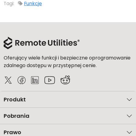
Tagi:
Funkcje
Oferujący wiele funkcji i bezpieczne oprogramowanie
zdalnego dostępu w przystępnej cenie.
Produkt
Pobrania
Prawo