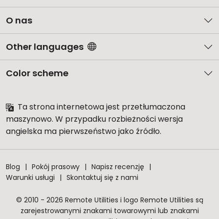
O nas
Other languages
Color scheme
Ta strona internetowa jest przetłumaczona
maszynowo. W przypadku rozbieżności wersja
angielska ma pierwszeństwo jako źródło.
Blog
Pokój prasowy
Napisz recenzję
Warunki usługi
Skontaktuj się z nami
© 2010 - 2026 Remote Utilities i logo Remote Utilities są
zarejestrowanymi znakami towarowymi lub znakami