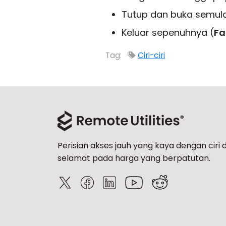
Tutup dan buka semu
Keluar sepenuhnya (
Fa
Tag:
Ciri-ciri
Perisian akses jauh yang kaya dengan ciri 
selamat pada harga yang berpatutan.