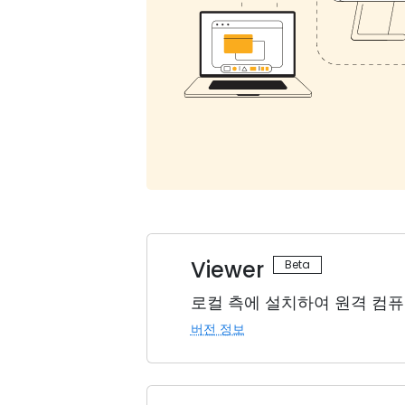
Viewer
로컬 측에 설치하여 원격 컴퓨
버전 정보