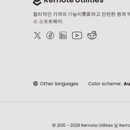
합리적인 가격의 기능이豊富하고 안전한 원격 
스 소프트웨어.
Other languages
Color scheme:
Au
© 2010 - 2026 Remote Utilities 및