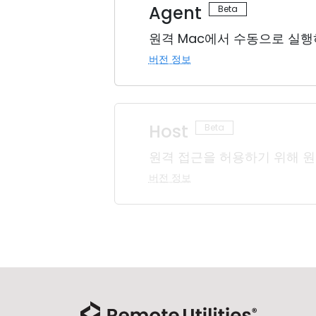
Agent
원격 Mac에서 수동으로 실행
버전 정보
Host
원격 접근을 허용하기 위해 원
버전 정보