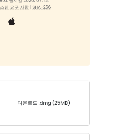
eta. 출시일 2026. 07. 13.
스템 요구 사항
|
SHA-256
다운로드 .dmg (25MB)