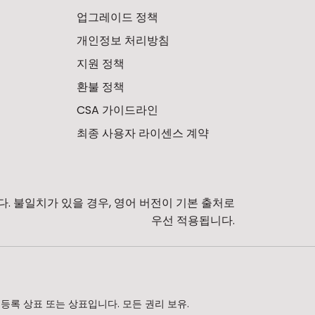
업그레이드 정책
개인정보 처리방침
지원 정책
환불 정책
CSA 가이드라인
최종 사용자 라이센스 계약
. 불일치가 있을 경우, 영어 버전이 기본 출처로
우선 적용됩니다.
. Ltd.의 등록 상표 또는 상표입니다. 모든 권리 보유.