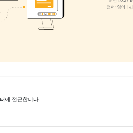
버전 1.0.27 B
언어: 영어 |
시
터에 접근합니다.