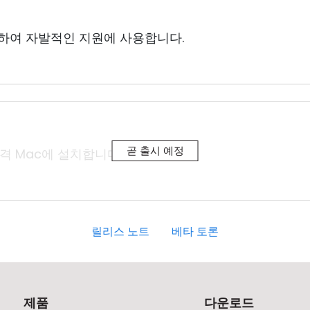
하여 자발적인 지원에 사용합니다.
곧 출시 예정
격 Mac에 설치합니다.
릴리스 노트
베타 토론
제품
다운로드