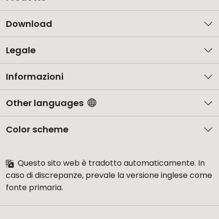
Download
Legale
Informazioni
Other languages
Color scheme
Questo sito web è tradotto automaticamente. In
caso di discrepanze, prevale la versione inglese come
fonte primaria.