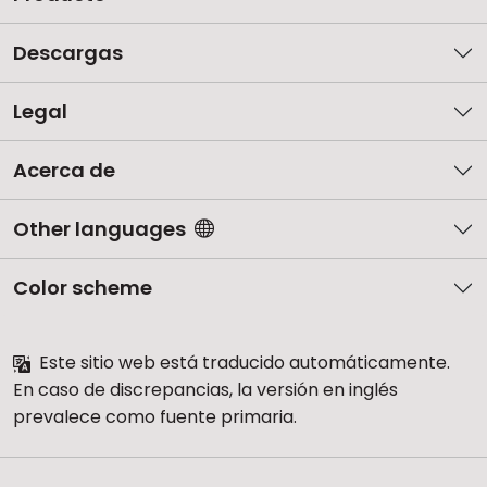
Descargas
Legal
Acerca de
Other languages
Color scheme
Este sitio web está traducido automáticamente.
En caso de discrepancias, la versión en inglés
prevalece como fuente primaria.