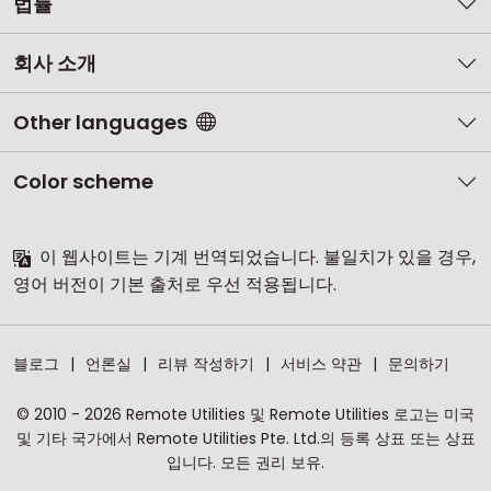
법률
회사 소개
Other languages
Color scheme
이 웹사이트는 기계 번역되었습니다. 불일치가 있을 경우,
영어 버전이 기본 출처로 우선 적용됩니다.
블로그
언론실
리뷰 작성하기
서비스 약관
문의하기
© 2010 - 2026 Remote Utilities 및 Remote Utilities 로고는 미국
및 기타 국가에서 Remote Utilities Pte. Ltd.의 등록 상표 또는 상표
입니다. 모든 권리 보유.