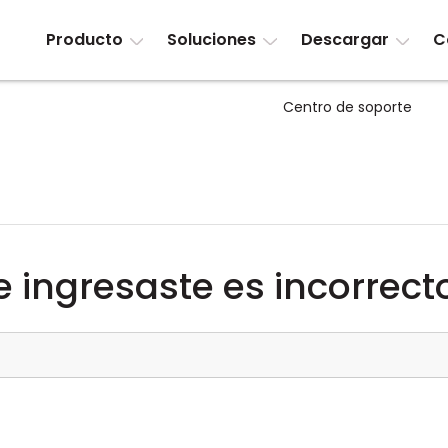
Producto
Soluciones
Descargar
C
Centro de soporte
e ingresaste es incorrecto