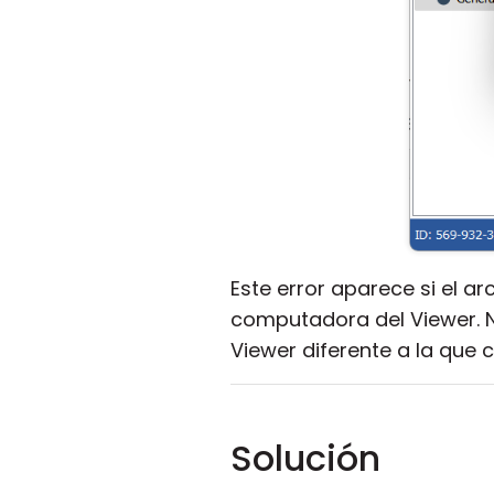
Este error aparece si el ar
computadora del Viewer. 
Viewer diferente a la que 
Solución