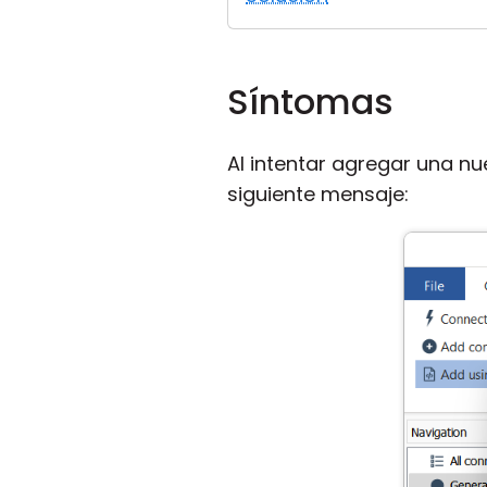
Síntomas
Al intentar agregar una nu
siguiente mensaje: