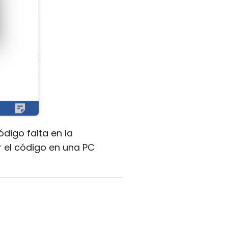
ódigo falta en la
 el código en una PC