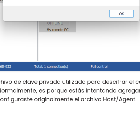
chivo de clave privada utilizado para descifrar el c
Normalmente, es porque estás intentando agregar
configuraste originalmente el archivo Host/Agent.