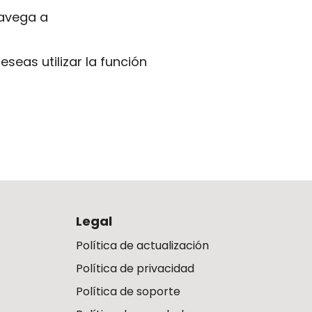
navega a
seas utilizar la función
Legal
Política de actualización
Política de privacidad
Política de soporte