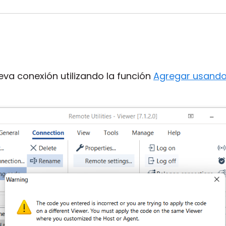
eva conexión utilizando la función
Agregar usando