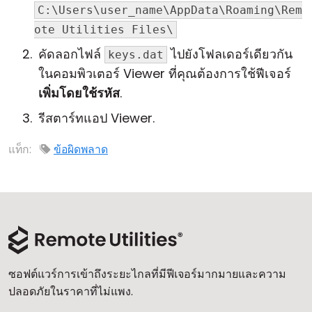
C:\Users\user_name\AppData\Roaming\Rem
ote Utilities Files\
คัดลอกไฟล์
ไปยังโฟลเดอร์เดียวกัน
keys.dat
ในคอมพิวเตอร์ Viewer ที่คุณต้องการใช้ฟีเจอร์
เพิ่มโดยใช้รหัส
.
รีสตาร์ทแอป Viewer.
แท็ก:
ข้อผิดพลาด
ซอฟต์แวร์การเข้าถึงระยะไกลที่มีฟีเจอร์มากมายและความ
ปลอดภัยในราคาที่ไม่แพง.