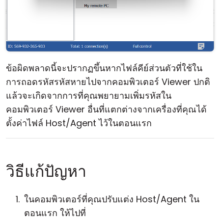
ข้อผิดพลาดนี้จะปรากฏขึ้นหากไฟล์คีย์ส่วนตัวที่ใช้ใน
การถอดรหัสรหัสหายไปจากคอมพิวเตอร์ Viewer ปกติ
แล้วจะเกิดจากการที่คุณพยายามเพิ่มรหัสใน
คอมพิวเตอร์ Viewer อื่นที่แตกต่างจากเครื่องที่คุณได้
ตั้งค่าไฟล์ Host/Agent ไว้ในตอนแรก
วิธีแก้ปัญหา
ในคอมพิวเตอร์ที่คุณปรับแต่ง Host/Agent ใน
ตอนแรก ให้ไปที่