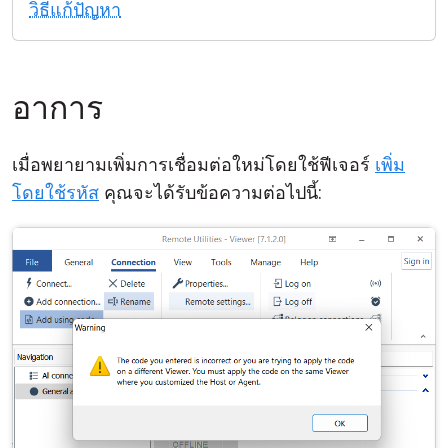
วิธีแก้ปัญหา
คลาวด์ & ออน-พรีมิส
อาการ
เมื่อพยายามเพิ่มการเชื่อมต่อใหม่โดยใช้ฟีเจอร์
เพิ่ม
โดยใช้รหัส
คุณจะได้รับข้อความต่อไปนี้: