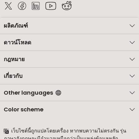
ผลิตภัณฑ์
ดาวน์โหลด
กฎหมาย
เกี่ยวกับ
Other languages
Color scheme
เว็บไซต์นี้ถูกแปลโดยเครื่อง หากพบความไม่ตรงกัน รุ่น
ภาษาอังกฤษจะมีอำนาจเหนือกว่าเป็นแหล่งข้อมูลหลัก.