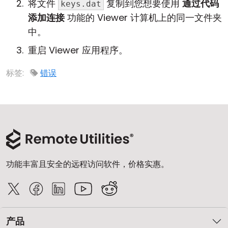
将文件
复制到您想要使用
通过代码
keys.dat
添加连接
功能的 Viewer 计算机上的同一文件夹
中。
重启 Viewer 应用程序。
标签:
错误
功能丰富且安全的远程访问软件，价格实惠。
产品