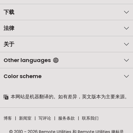
下载
法律
关于
Other languages
Color scheme
本网站是机器翻译的。如有差异，英文版本为主要来源。
博客
新闻室
写评论
服务条款
联系我们
© 2010 - 2026 Remote Utilities 和 Remote Utilities 徽标是