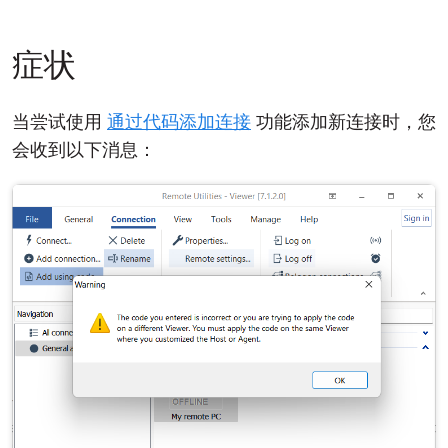
云和本地
症状
当尝试使用
通过代码添加连接
功能添加新连接时，您
会收到以下消息：