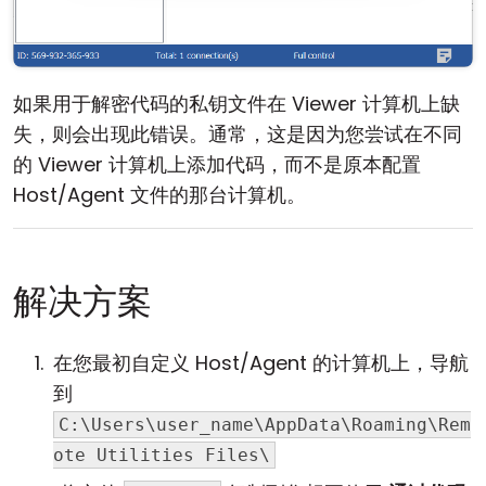
如果用于解密代码的私钥文件在 Viewer 计算机上缺
失，则会出现此错误。通常，这是因为您尝试在不同
的 Viewer 计算机上添加代码，而不是原本配置
Host/Agent 文件的那台计算机。
解决方案
在您最初自定义 Host/Agent 的计算机上，导航
到
C:\Users\user_name\AppData\Roaming\Rem
ote Utilities Files\