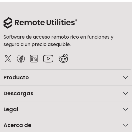
Software de acceso remoto rico en funciones y
seguro a un precio asequible.
Producto
Descargas
Legal
Acerca de