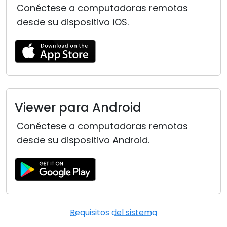
Conéctese a computadoras remotas
desde su dispositivo iOS.
Viewer para Android
Conéctese a computadoras remotas
desde su dispositivo Android.
Requisitos del sistema