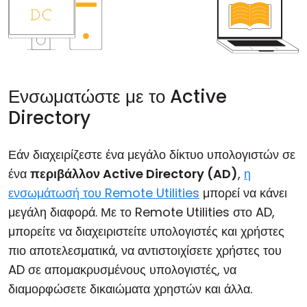
Ενσωματώστε με το Active
Directory
Εάν διαχειρίζεστε ένα μεγάλο δίκτυο υπολογιστών σε
ένα
περιβάλλον Active Directory (AD)
,
η
ενσωμάτωσή του Remote Utilities
μπορεί να κάνει
μεγάλη διαφορά. Με το Remote Utilities στο AD,
μπορείτε να διαχειριστείτε υπολογιστές και χρήστες
πιο αποτελεσματικά, να αντιστοιχίσετε χρήστες του
AD σε απομακρυσμένους υπολογιστές, να
διαμορφώσετε δικαιώματα χρηστών και άλλα.