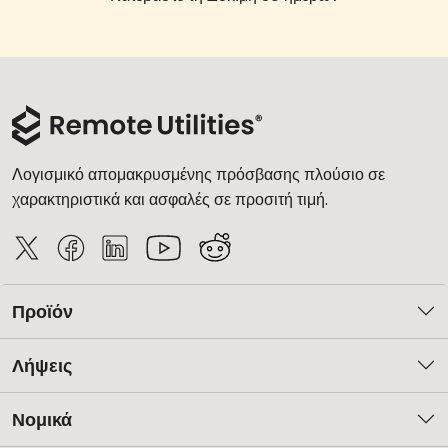
Λογισμικό απομακρυσμένης πρόσβασης πλούσιο σε
χαρακτηριστικά και ασφαλές σε προσιτή τιμή.
Προϊόν
Λήψεις
Νομικά