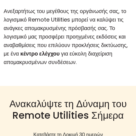
Ανεξαρτήτως του μεγέθους της οργάνωσής σας, το
λογισμικό Remote Utilities μπορεί να καλύψει τις
ανάγκες απομακρυσμένης πρόσβασής σας. Το
λογισμικό μας προσφέρει προηγμένες εκδόσεις και
αναβαθμίσεις που επιλύουν προκλήσεις δικτύωσης,
με ένα
κέντρο ελέγχου
για εύκολη διαχείριση
απομακρυσμένων συνδέσεων.
Ανακαλύψτε τη Δύναμη του
Remote Utilities Σήμερα
Κατεβάστε τη Δοκιμή 30 ημερών