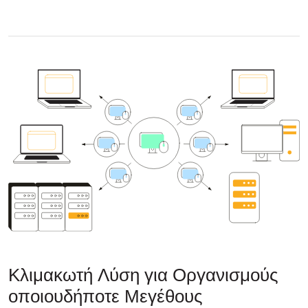
Κλιμακωτή Λύση για Οργανισμούς
οποιουδήποτε Μεγέθους