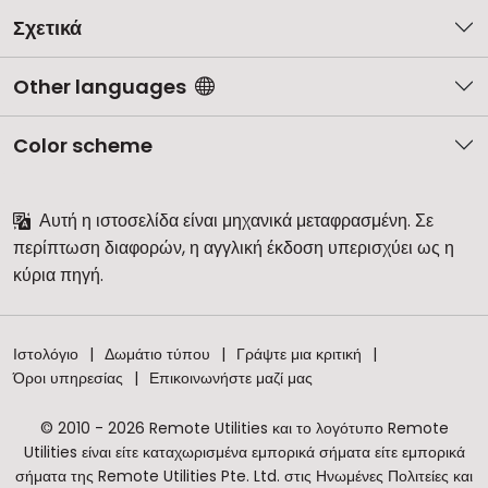
Σχετικά
Other languages
Color scheme
Αυτή η ιστοσελίδα είναι μηχανικά μεταφρασμένη. Σε
περίπτωση διαφορών, η αγγλική έκδοση υπερισχύει ως η
κύρια πηγή.
Ιστολόγιο
Δωμάτιο τύπου
Γράψτε μια κριτική
Όροι υπηρεσίας
Επικοινωνήστε μαζί μας
© 2010 - 2026 Remote Utilities και το λογότυπο Remote
Utilities είναι είτε καταχωρισμένα εμπορικά σήματα είτε εμπορικά
σήματα της Remote Utilities Pte. Ltd. στις Ηνωμένες Πολιτείες και