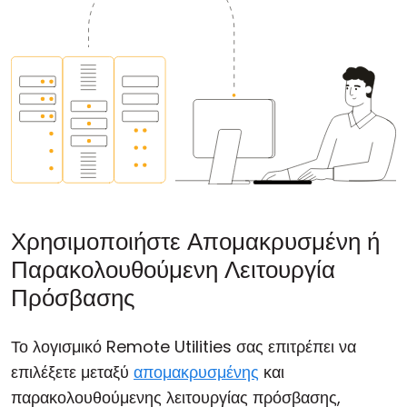
Χρησιμοποιήστε Απομακρυσμένη ή
Παρακολουθούμενη Λειτουργία
Πρόσβασης
Το λογισμικό Remote Utilities σας επιτρέπει να
επιλέξετε μεταξύ
απομακρυσμένης
και
παρακολουθούμενης λειτουργίας πρόσβασης,