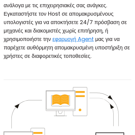
ανάλογα με τις επιχειρησιακές σας ανάγκες.
Εγκαταστήστε τον Host σε απομακρυσμένους
υπολογιστές για να αποκτήσετε 24/7 πρόσβαση σε
μηχανές και διακομιστές χωρίς επιτήρηση, ή
χρησιμοποιήστε την
εφαρμογή Agent
μας για να
παρέχετε αυθόρμητη απομακρυσμένη υποστήριξη σε
χρήστες σε διαφορετικές τοποθεσίες.