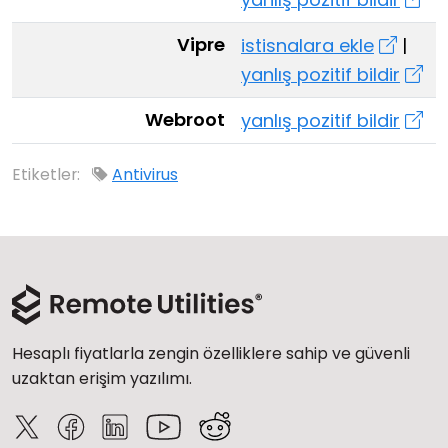
Vipre
istisnalara ekle
|
yanlış pozitif bildir
Webroot
yanlış pozitif bildir
Etiketler:
Antivirus
Hesaplı fiyatlarla zengin özelliklere sahip ve güvenli
uzaktan erişim yazılımı.