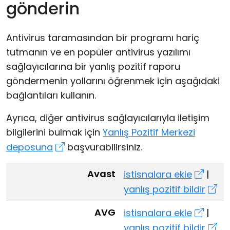
gönderin
Antivirus taramasından bir programı hariç
tutmanın ve en popüler antivirus yazılımı
sağlayıcılarına bir yanlış pozitif raporu
göndermenin yollarını öğrenmek için aşağıdaki
bağlantıları kullanın.
Ayrıca, diğer antivirus sağlayıcılarıyla iletişim
bilgilerini bulmak için
Yanlış Pozitif Merkezi
deposuna
başvurabilirsiniz.
Avast
istisnalara ekle
|
yanlış pozitif bildir
AVG
istisnalara ekle
|
yanlış pozitif bildir