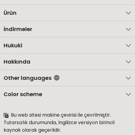
Ürün
İndirmeler
Hukuki
Hakkında
Other languages
Color scheme
Bu web sitesi makine çevirisi ile çevrilmiştir.
Tutarsızlık durumunda, İngilizce versiyon birincil
kaynak olarak geçerlidir.