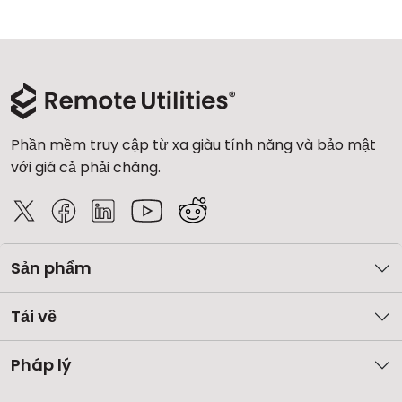
Phần mềm truy cập từ xa giàu tính năng và bảo mật
với giá cả phải chăng.
Sản phẩm
Tải về
Pháp lý