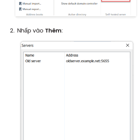
Nhấp vào
Thêm
: