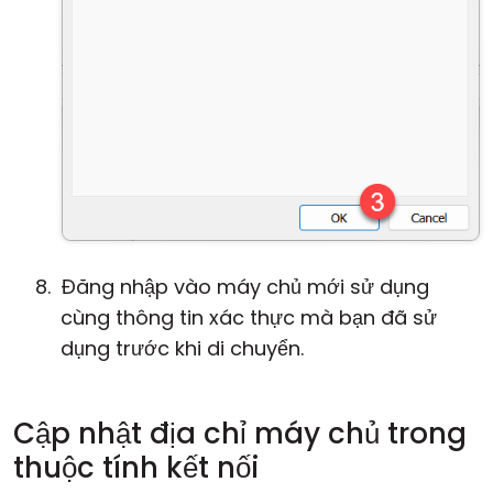
Đăng nhập vào máy chủ mới sử dụng
cùng thông tin xác thực mà bạn đã sử
dụng trước khi di chuyển.
Cập nhật địa chỉ máy chủ trong
thuộc tính kết nối