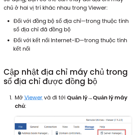
chủ ở hai vị trí khác nhau trong Viewer:
Đối với đồng bộ sổ địa chỉ—trong thuộc tính
sổ địa chỉ đã đồng bộ
Đối với kết nối Internet-ID—trong thuộc tính
kết nối
Cập nhật địa chỉ máy chủ trong
sổ địa chỉ được đồng bộ
Mở
Viewer
và đi tới
Quản lý
→
Quản lý máy
chủ
: