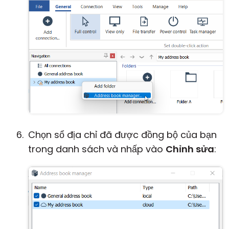
Chọn sổ địa chỉ đã được đồng bộ của bạn
trong danh sách và nhấp vào
Chỉnh sửa
: