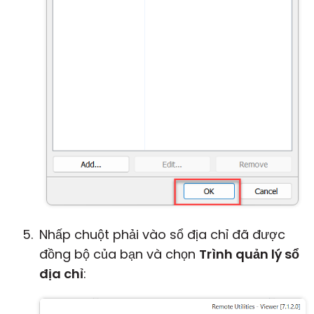
Nhấp chuột phải vào sổ địa chỉ đã được
đồng bộ của bạn và chọn
Trình quản lý sổ
địa chỉ
: