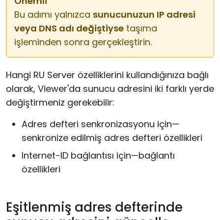
Önemli
Bu adımı yalnızca
sunucunuzun IP adresi
veya DNS adı değiştiyse
taşıma
işleminden sonra gerçekleştirin.
Hangi RU Server özelliklerini kullandığınıza bağlı
olarak, Viewer'da sunucu adresini iki farklı yerde
değiştirmeniz gerekebilir:
Adres defteri senkronizasyonu için—
senkronize edilmiş adres defteri özellikleri
Internet-ID bağlantısı için—bağlantı
özellikleri
Eşitlenmiş adres defterinde