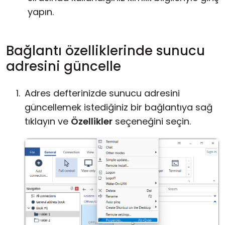
yapın.
Bağlantı özelliklerinde sunucu
adresini güncelle
Adres defterinizde sunucu adresini
güncellemek istediğiniz bir bağlantıya sağ
tıklayın ve
Özellikler
seçeneğini seçin.