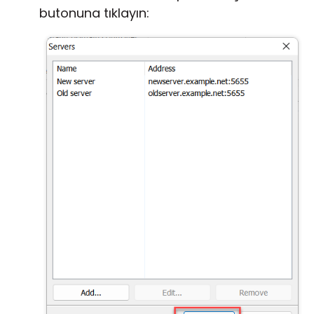
butonuna tıklayın: