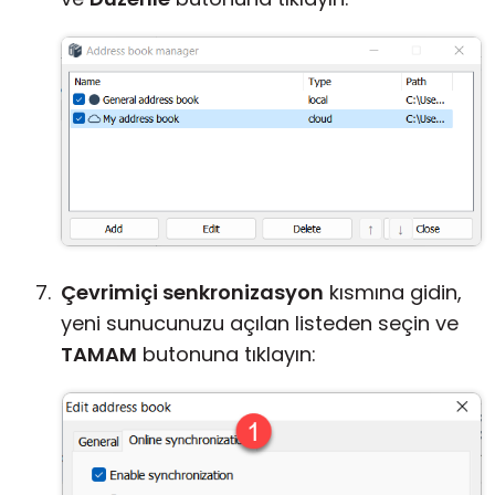
Çevrimiçi senkronizasyon
kısmına gidin,
yeni sunucunuzu açılan listeden seçin ve
TAMAM
butonuna tıklayın: