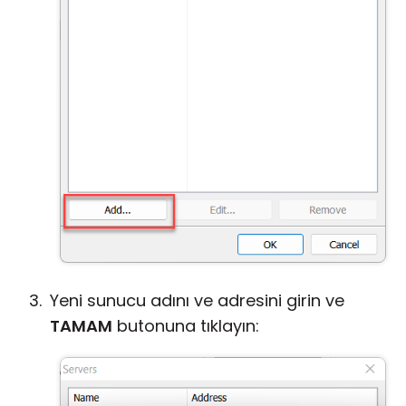
Yeni sunucu adını ve adresini girin ve
TAMAM
butonuna tıklayın: