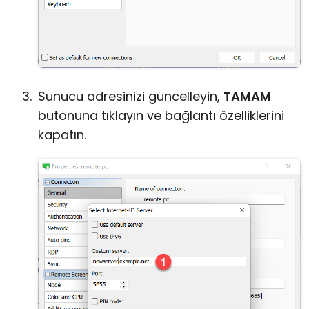
Sunucu adresinizi güncelleyin,
TAMAM
butonuna tıklayın ve bağlantı özelliklerini
kapatın.