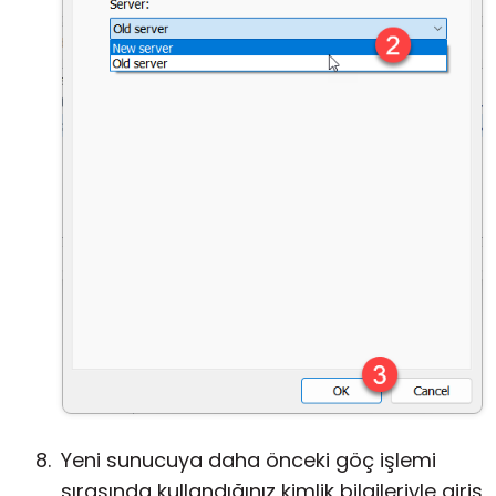
Yeni sunucuya daha önceki göç işlemi
sırasında kullandığınız kimlik bilgileriyle giriş