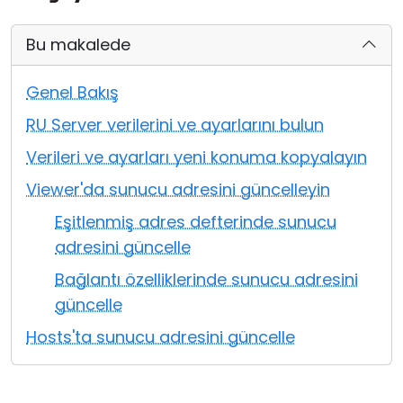
Bulut ve Yerel
Bu makalede
Genel Bakış
RU Server verilerini ve ayarlarını bulun
Verileri ve ayarları yeni konuma kopyalayın
Viewer'da sunucu adresini güncelleyin
Eşitlenmiş adres defterinde sunucu
adresini güncelle
Bağlantı özelliklerinde sunucu adresini
güncelle
Hosts'ta sunucu adresini güncelle