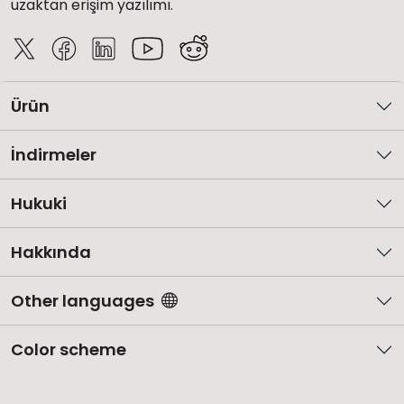
uzaktan erişim yazılımı.
Ürün
İndirmeler
Hukuki
Hakkında
Other languages
Color scheme