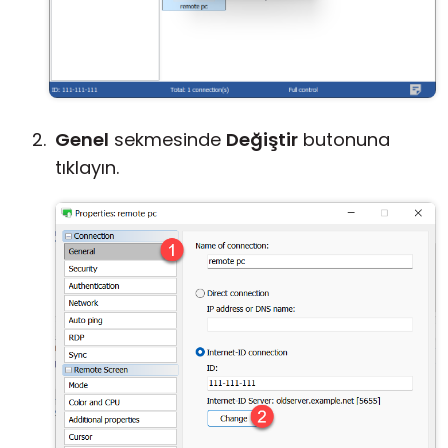
Genel
sekmesinde
Değiştir
butonuna
tıklayın.