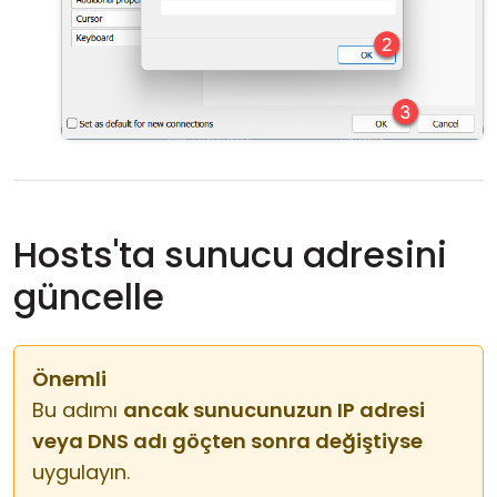
Hosts'ta sunucu adresini
güncelle
Önemli
Bu adımı
ancak sunucunuzun IP adresi
veya DNS adı göçten sonra değiştiyse
uygulayın.