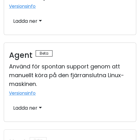
Versionsinfo
Ladda ner
Agent
Använd för spontan support genom att
manuellt köra på den fjärranslutna Linux-
maskinen.
Versionsinfo
Ladda ner