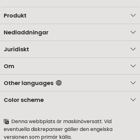
Produkt
Nedladdningar
Juridiskt
Om
Other languages
Color scheme
Denna webbplats är maskinöversatt. Vid
eventuella diskrepanser gäller den engelska
versionen som primär källa.