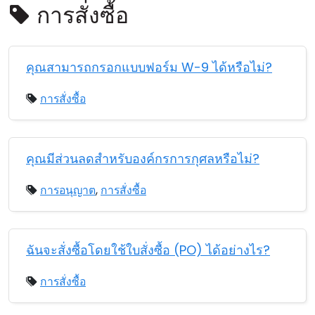
การสั่งซื้อ
คลาวด์ & ออน-พรีมิส
คุณสามารถกรอกแบบฟอร์ม W-9 ได้หรือไม่?
การสั่งซื้อ
คุณมีส่วนลดสำหรับองค์กรการกุศลหรือไม่?
การอนุญาต
,
การสั่งซื้อ
ฉันจะสั่งซื้อโดยใช้ใบสั่งซื้อ (PO) ได้อย่างไร?
การสั่งซื้อ