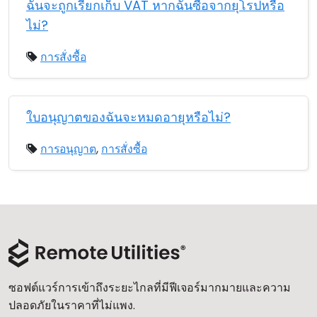
ฉันจะถูกเรียกเก็บ VAT หากฉันซื้อจากยุโรปหรือ
ไม่?
การสั่งซื้อ
ใบอนุญาตของฉันจะหมดอายุหรือไม่?
การอนุญาต
,
การสั่งซื้อ
ซอฟต์แวร์การเข้าถึงระยะไกลที่มีฟีเจอร์มากมายและความ
ปลอดภัยในราคาที่ไม่แพง.