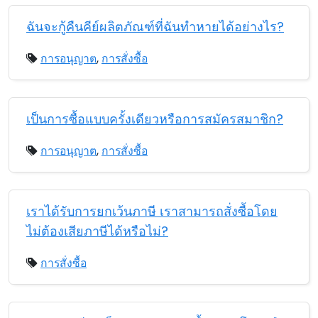
ฉันจะกู้คืนคีย์ผลิตภัณฑ์ที่ฉันทำหายได้อย่างไร?
การอนุญาต
,
การสั่งซื้อ
เป็นการซื้อแบบครั้งเดียวหรือการสมัครสมาชิก?
การอนุญาต
,
การสั่งซื้อ
เราได้รับการยกเว้นภาษี เราสามารถสั่งซื้อโดย
ไม่ต้องเสียภาษีได้หรือไม่?
การสั่งซื้อ