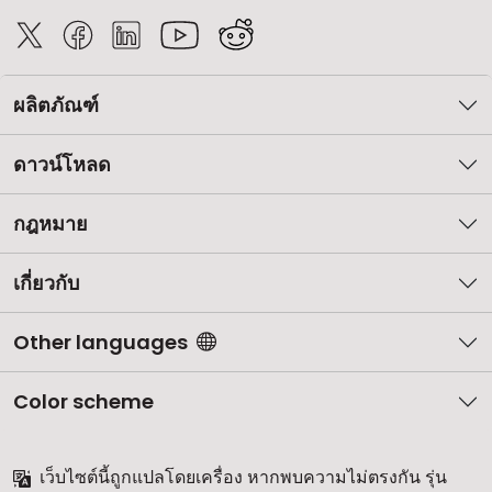
ผลิตภัณฑ์
ดาวน์โหลด
กฎหมาย
เกี่ยวกับ
Other languages
Color scheme
เว็บไซต์นี้ถูกแปลโดยเครื่อง หากพบความไม่ตรงกัน รุ่น