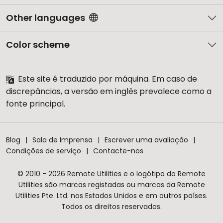
Other languages
Color scheme
Este site é traduzido por máquina. Em caso de
discrepâncias, a versão em inglês prevalece como a
fonte principal.
Blog
Sala de Imprensa
Escrever uma avaliação
Condições de serviço
Contacte-nos
© 2010 - 2026 Remote Utilities e o logótipo do Remote
Utilities são marcas registadas ou marcas da Remote
Utilities Pte. Ltd. nos Estados Unidos e em outros países.
Todos os direitos reservados.