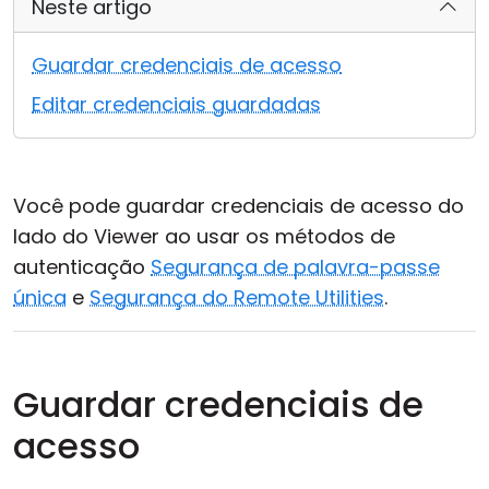
Neste artigo
Nuvem & Local
Guardar credenciais de acesso
Editar credenciais guardadas
Você pode guardar credenciais de acesso do
lado do Viewer ao usar os métodos de
autenticação
Segurança de palavra-passe
única
e
Segurança do Remote Utilities
.
Guardar credenciais de
acesso