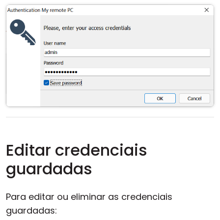
Editar credenciais
guardadas
Para editar ou eliminar as credenciais
guardadas: