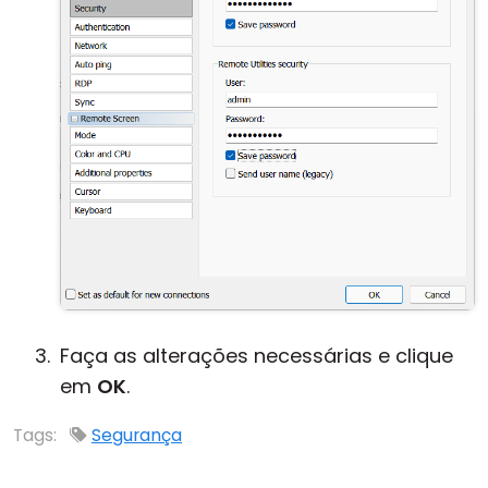
Faça as alterações necessárias e clique
em
OK
.
Tags:
Segurança