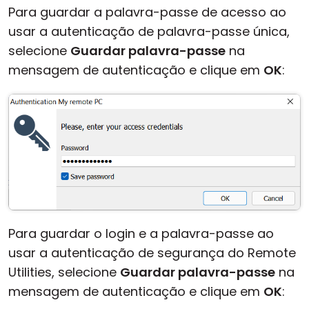
Para guardar a palavra-passe de acesso ao
usar a autenticação de palavra-passe única,
selecione
Guardar palavra-passe
na
mensagem de autenticação e clique em
OK
:
Para guardar o login e a palavra-passe ao
usar a autenticação de segurança do Remote
Utilities, selecione
Guardar palavra-passe
na
mensagem de autenticação e clique em
OK
: