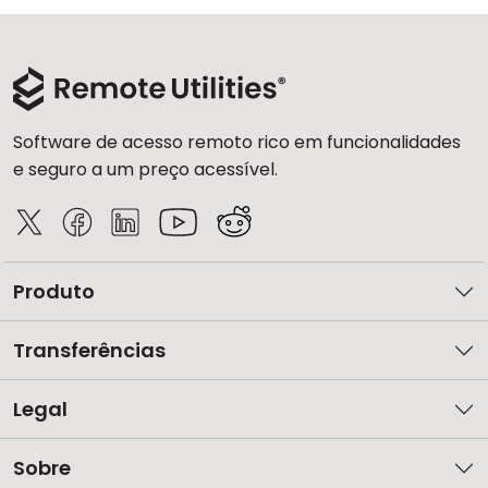
Software de acesso remoto rico em funcionalidades
e seguro a um preço acessível.
Produto
Transferências
Legal
Sobre