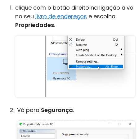
clique com o botão direito na ligação alvo
no seu
livro de endereços
e escolha
Propriedades
.
Vá para
Segurança
.