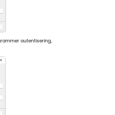
ogrammer autentisering,