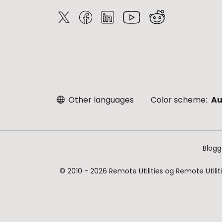
Other languages
Color scheme:
Au
Blogg
© 2010 - 2026 Remote Utilities og Remote Utiliti