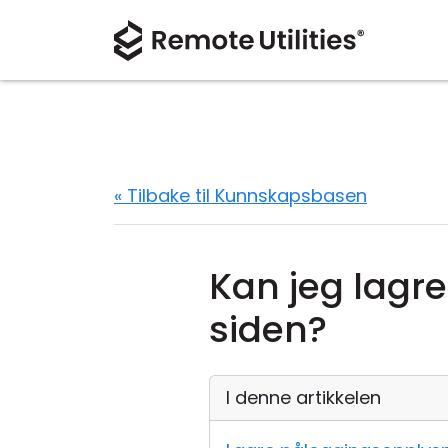
« Tilbake til Kunnskapsbasen
Kan jeg lagr
siden?
I denne artikkelen