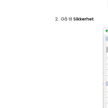
Gå til
Sikkerhet
.