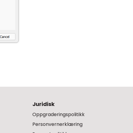
Juridisk
Oppgraderingspolitikk
Personvernerklæring