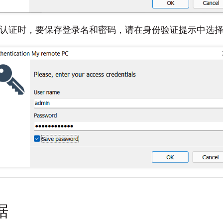
ties 安全认证时，要保存登录名和密码，请在身份验证提示中选
据