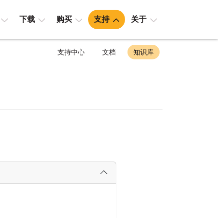
下载
购买
支持
关于
支持中心
文档
知识库