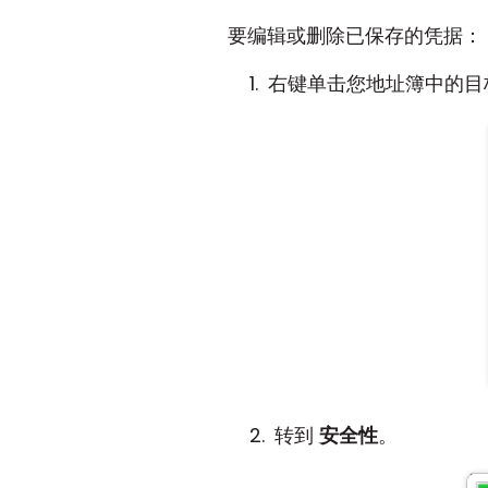
要编辑或删除已保存的凭据：
右键单击您地址簿中的目
转到
安全性
。