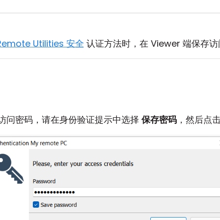
Remote Utilities 安全
认证方法时，在 Viewer 端保存
访问密码，请在身份验证提示中选择
保存密码
，然后点