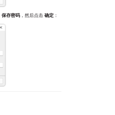
择
保存密码
，然后点击
确定
：