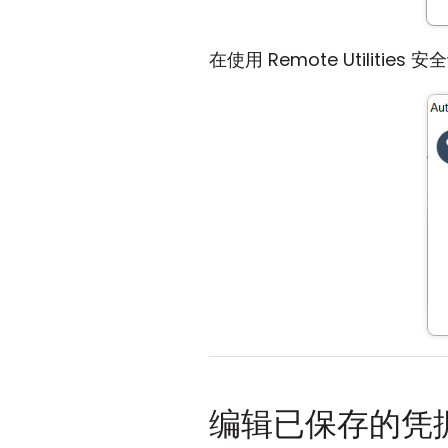
在使用 Remote Utili
编辑已保存的凭