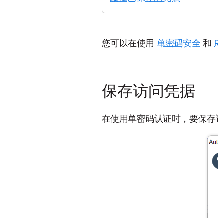
您可以在使用
单密码安全
和
保存访问凭据
在使用单密码认证时，要保存