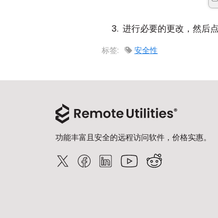
进行必要的更改，然后
标签:
安全性
功能丰富且安全的远程访问软件，价格实惠。