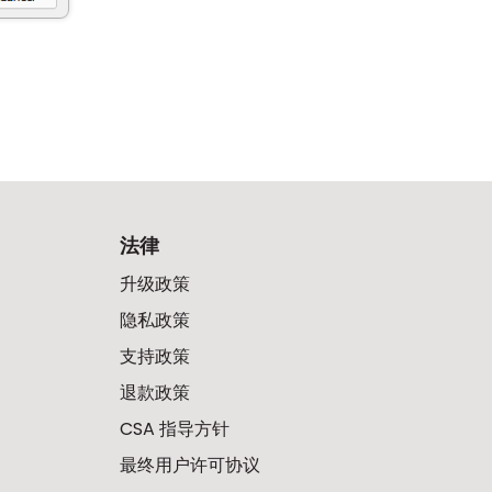
法律
升级政策
隐私政策
支持政策
退款政策
CSA 指导方针
最终用户许可协议