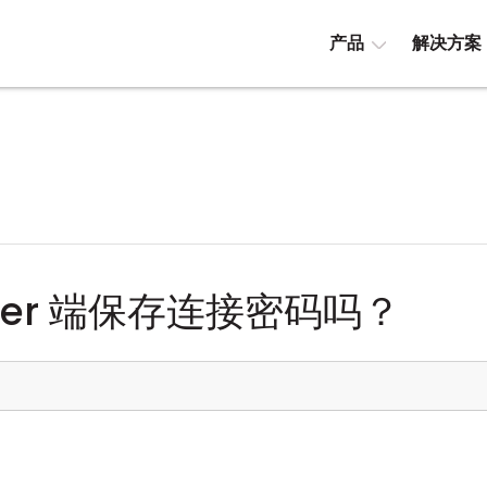
产品
解决方案
wer 端保存连接密码吗？