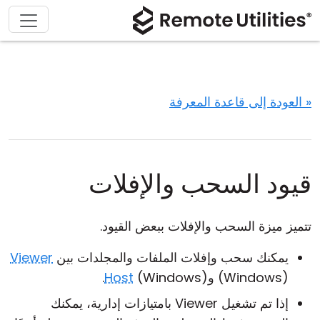
« العودة إلى قاعدة المعرفة
قيود السحب والإفلات
تتميز ميزة السحب والإفلات ببعض القيود.
يمكنك سحب وإفلات الملفات والمجلدات بين
Viewer
(Windows) و
(Windows).
Host
إذا تم تشغيل Viewer بامتيازات إدارية، يمكنك