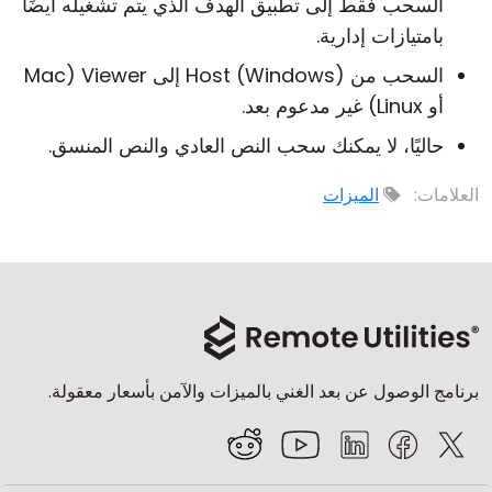
السحب فقط إلى تطبيق الهدف الذي يتم تشغيله أيضًا
بامتيازات إدارية.
السحب من Host (Windows) إلى Viewer (Mac
أو Linux) غير مدعوم بعد.
حاليًا، لا يمكنك سحب النص العادي والنص المنسق.
العلامات:
الميزات
برنامج الوصول عن بعد الغني بالميزات والآمن بأسعار معقولة.