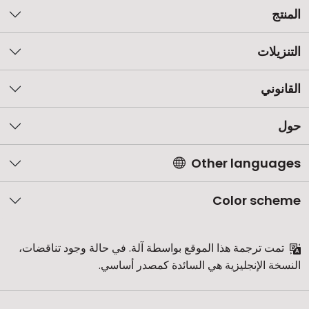
المنتج
التنزيلات
القانوني
حول
Other languages
Color scheme
تمت ترجمة هذا الموقع بواسطة آلة. في حالة وجود تناقضات،
النسخة الإنجليزية هي السائدة كمصدر أساسي.