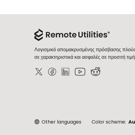
Λογισμικό απομακρυσμένης πρόσβασης πλού
σε χαρακτηριστικά και ασφαλές σε προσιτή τιμή
Other languages
Color scheme:
Au