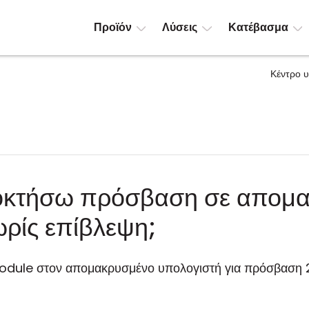
Προϊόν
Λύσεις
Κατέβασμα
Κέντρο 
κτήσω πρόσβαση σε απομ
ωρίς επίβλεψη;
dule στον απομακρυσμένο υπολογιστή για πρόσβαση 