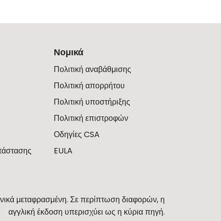
Νομικά
Πολιτική αναβάθμισης
Πολιτική απορρήτου
Πολιτική υποστήριξης
Πολιτική επιστροφών
ς
Οδηγίες CSA
τάστασης
EULA
ανικά μεταφρασμένη. Σε περίπτωση διαφορών, η
αγγλική έκδοση υπερισχύει ως η κύρια πηγή.