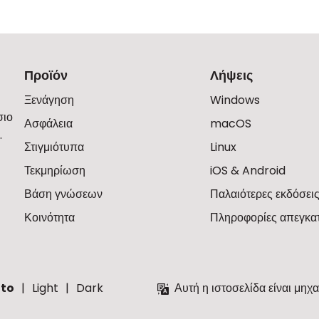
Προϊόν
Λήψεις
Ξενάγηση
Windows
σιο
Ασφάλεια
macOS
.
Στιγμιότυπα
Linux
Τεκμηρίωση
iOS & Android
Βάση γνώσεων
Παλαιότερες εκδόσει
Κοινότητα
Πληροφορίες απεγκα
to
Light
Dark
Αυτή η ιστοσελίδα είναι μηχ