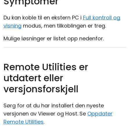
Symptomer
Du kan koble til en ekstern PC i
Full kontroll og
visning
modus, men tilkoblingen er treg.
Mulige løsninger er listet opp nedenfor.
Remote Utilities er
utdatert eller
versjonsforskjell
Sørg for at du har installert den nyeste
versjonen av Viewer og Host. Se
Oppdater
Remote Utilities
.