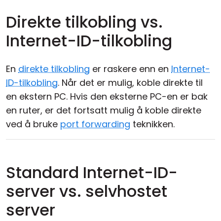
Direkte tilkobling vs.
Internet-ID-tilkobling
En
direkte tilkobling
er raskere enn en
Internet-
ID-tilkobling
. Når det er mulig, koble direkte til
en ekstern PC. Hvis den eksterne PC-en er bak
en ruter, er det fortsatt mulig å koble direkte
ved å bruke
port forwarding
teknikken.
Standard Internet-ID-
server vs. selvhostet
server