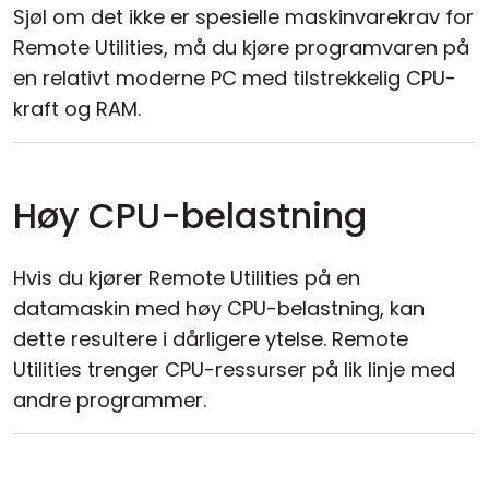
Sjøl om det ikke er spesielle maskinvarekrav for
Remote Utilities, må du kjøre programvaren på
en relativt moderne PC med tilstrekkelig CPU-
kraft og RAM.
Høy CPU-belastning
Hvis du kjører Remote Utilities på en
datamaskin med høy CPU-belastning, kan
dette resultere i dårligere ytelse. Remote
Utilities trenger CPU-ressurser på lik linje med
andre programmer.