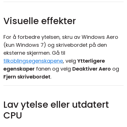
Visuelle effekter
For å forbedre ytelsen, skru av Windows Aero
(kun Windows 7) og skrivebordet på den
eksterne skjermen. Gå til
tilkoblingsegenskapene
, velg
Ytterligere
egenskaper
fanen og velg
Deaktiver Aero
og
Fjern skrivebordet
.
Lav ytelse eller utdatert
CPU