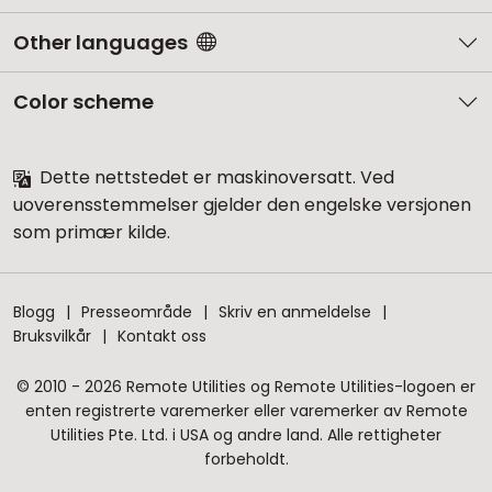
Other languages
Color scheme
Dette nettstedet er maskinoversatt. Ved
uoverensstemmelser gjelder den engelske versjonen
som primær kilde.
Blogg
Presseområde
Skriv en anmeldelse
Bruksvilkår
Kontakt oss
© 2010 - 2026 Remote Utilities og Remote Utilities-logoen er
enten registrerte varemerker eller varemerker av Remote
Utilities Pte. Ltd. i USA og andre land. Alle rettigheter
forbeholdt.