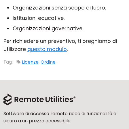
Cloud e On-Premise
Organizzazioni senza scopo di lucro.
Istituzioni educative.
Organizzazioni governative.
Per richiedere un preventivo, ti preghiamo di
utilizzare
questo modulo
.
Tag:
Licenze
,
Ordine
Software di accesso remoto ricco di funzionalità e
sicuro a un prezzo accessibile.