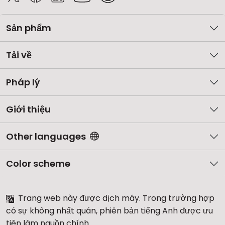
Sản phẩm
Tải về
Pháp lý
Giới thiệu
Other languages
Color scheme
Trang web này được dịch máy. Trong trường hợp
có sự không nhất quán, phiên bản tiếng Anh được ưu
tiên làm nguồn chính.