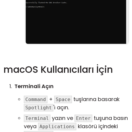
macOS Kullanıcıları İçin
Terminali Açın
+
tuşlarına basarak
Command
Space
'ı açın.
Spotlight
yazın ve
tuşuna basın
Terminal
Enter
veya
klasörü içindeki
Applications