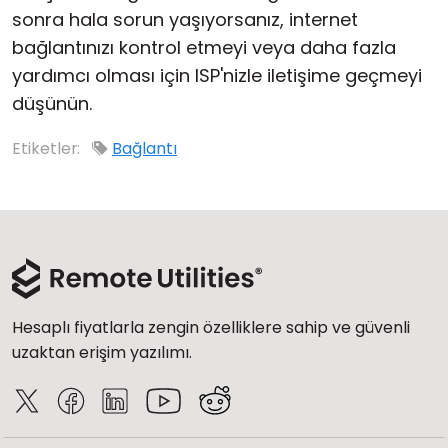
sonra hala sorun yaşıyorsanız, internet
bağlantınızı kontrol etmeyi veya daha fazla
yardımcı olması için ISP'nizle iletişime geçmeyi
düşünün.
Etiketler:
Bağlantı
Hesaplı fiyatlarla zengin özelliklere sahip ve güvenli
uzaktan erişim yazılımı.