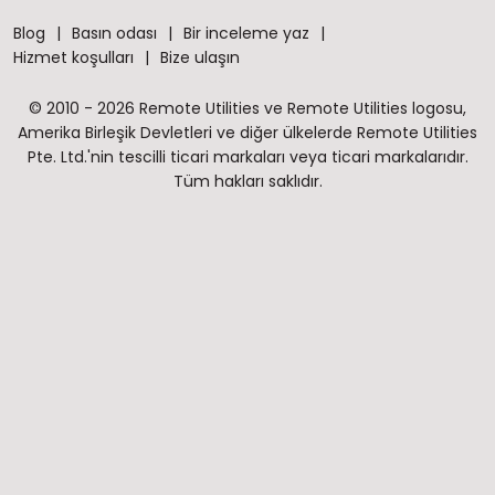
Blog
Basın odası
Bir inceleme yaz
Hizmet koşulları
Bize ulaşın
© 2010 - 2026 Remote Utilities ve Remote Utilities logosu,
Amerika Birleşik Devletleri ve diğer ülkelerde Remote Utilities
Pte. Ltd.'nin tescilli ticari markaları veya ticari markalarıdır.
Tüm hakları saklıdır.