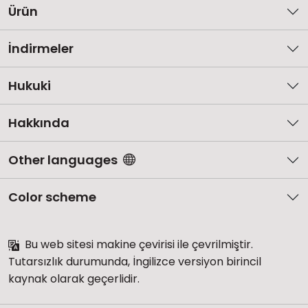
Ürün
İndirmeler
Hukuki
Hakkında
Other languages
Color scheme
Bu web sitesi makine çevirisi ile çevrilmiştir.
Tutarsızlık durumunda, İngilizce versiyon birincil
kaynak olarak geçerlidir.