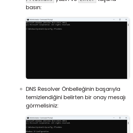
basın:
DNS Resolver Önbelleğinin başarıyla
temizlendiğini belirten bir onay mesajı
görmelisiniz: