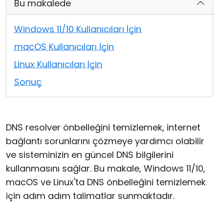
Bu makalede
Bulut ve Yerel
Windows 11/10 Kullanıcıları İçin
macOS Kullanıcıları İçin
Linux Kullanıcıları İçin
Sonuç
DNS resolver önbelleğini temizlemek, internet
bağlantı sorunlarını çözmeye yardımcı olabilir
ve sisteminizin en güncel DNS bilgilerini
kullanmasını sağlar. Bu makale, Windows 11/10,
macOS ve Linux'ta DNS önbelleğini temizlemek
için adım adım talimatlar sunmaktadır.