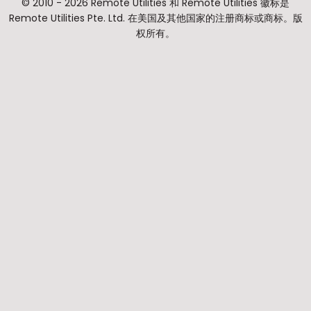
© 2010 - 2026 Remote Utilities 和 Remote Utilities 徽标是
Remote Utilities Pte. Ltd. 在美国及其他国家的注册商标或商标。版
权所有。