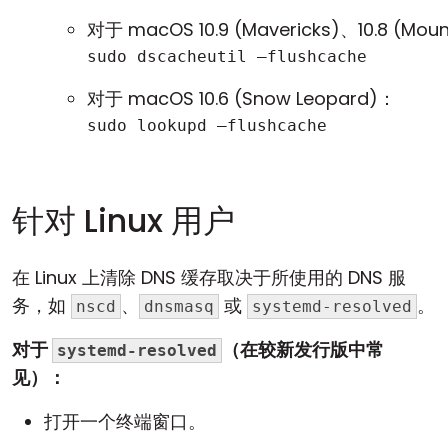
对于 macOS 10.9 (Mavericks)、10.8 (Mounta
sudo dscacheutil –flushcache
对于 macOS 10.6 (Snow Leopard)：
sudo lookupd –flushcache
针对 Linux 用户
在 Linux 上清除 DNS 缓存取决于所使用的 DNS 服
务，如
、
或
。
nscd
dnsmasq
systemd-resolved
对于
（在较新发行版中常
systemd-resolved
见）：
打开一个终端窗口。