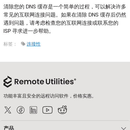
清除您的 DNS 缓存是一个简单的过程，可以解决许多
常见的互联网连接问题。如果在清除 DNS 缓存后仍然
遇到问题，请考虑检查您的互联网连接或联系您的
ISP 寻求进一步帮助。
标签：
连接性
功能丰富且安全的远程访问软件，价格实惠。
产品