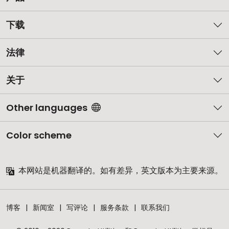
下载
法律
关于
Other languages
Color scheme
本网站是机器翻译的。如有差异，英文版本为主要来源。
博客
新闻室
写评论
服务条款
联系我们