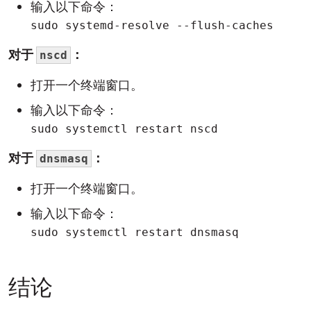
输入以下命令：
sudo systemd-resolve --flush-caches
对于
：
nscd
打开一个终端窗口。
输入以下命令：
sudo systemctl restart nscd
对于
：
dnsmasq
打开一个终端窗口。
输入以下命令：
sudo systemctl restart dnsmasq
结论