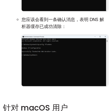
您应该会看到一条确认消息，表明 DNS 解
析器缓存已成功清除：
针对 macOS 用户