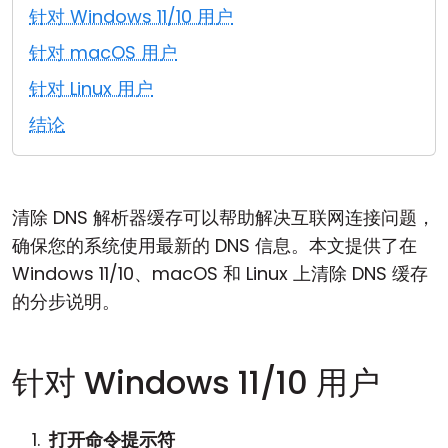
针对 Windows 11/10 用户
云和本地
针对 macOS 用户
针对 Linux 用户
结论
清除 DNS 解析器缓存可以帮助解决互联网连接问题，
确保您的系统使用最新的 DNS 信息。本文提供了在
Windows 11/10、macOS 和 Linux 上清除 DNS 缓存
的分步说明。
针对 Windows 11/10 用户
打开命令提示符