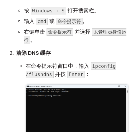
按
打开搜索栏。
Windows + S
输入
或
。
cmd
命令提示符
右键单击
并选择
命令提示符
以管理员身份运
。
行
清除 DNS 缓存
在命令提示符窗口中，输入
ipconfig
并按
：
/flushdns
Enter