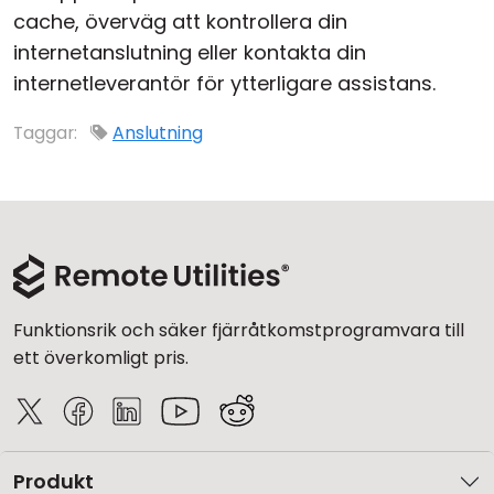
cache, överväg att kontrollera din
internetanslutning eller kontakta din
internetleverantör för ytterligare assistans.
Taggar:
Anslutning
Funktionsrik och säker fjärråtkomstprogramvara till
ett överkomligt pris.
Produkt