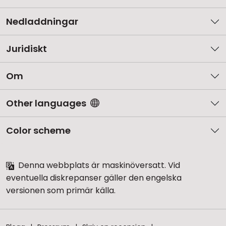
Nedladdningar
Juridiskt
Om
Other languages
Color scheme
Denna webbplats är maskinöversatt. Vid
eventuella diskrepanser gäller den engelska
versionen som primär källa.