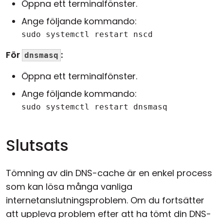
Öppna ett terminalfönster.
Ange följande kommando:
sudo systemctl restart nscd
För
:
dnsmasq
Öppna ett terminalfönster.
Ange följande kommando:
sudo systemctl restart dnsmasq
Slutsats
Tömning av din DNS-cache är en enkel process
som kan lösa många vanliga
internetanslutningsproblem. Om du fortsätter
att uppleva problem efter att ha tömt din DNS-