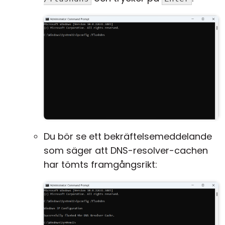
Du bör se ett bekräftelsemeddelande
som säger att DNS-resolver-cachen
har tömts framgångsrikt: