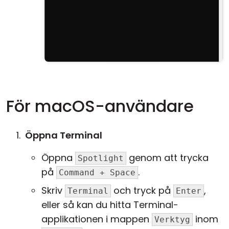
För macOS-användare
Öppna Terminal
Öppna
genom att trycka
Spotlight
på
.
Command + Space
Skriv
och tryck på
,
Terminal
Enter
eller så kan du hitta Terminal-
applikationen i mappen
inom
Verktyg