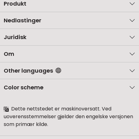
Produkt
Nedlastinger
Juridisk
Om
Other languages
Color scheme
Dette nettstedet er maskinoversatt. Ved
uoverensstemmelser gjelder den engelske versjonen
som primær kilde.