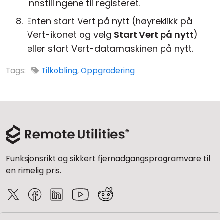
innstillingene til registeret.
Enten start Vert på nytt (høyreklikk på
Vert-ikonet og velg
Start Vert på nytt
)
eller start Vert-datamaskinen på nytt.
Tags:
Tilkobling
,
Oppgradering
Funksjonsrikt og sikkert fjernadgangsprogramvare til
en rimelig pris.