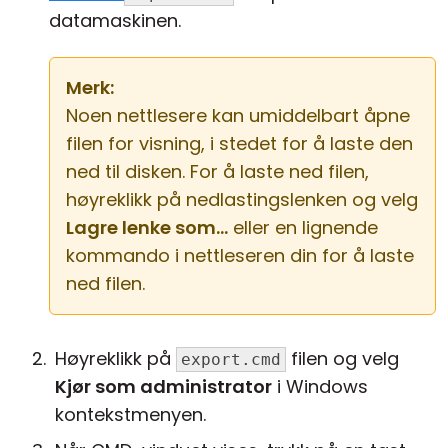
datamaskinen.
Merk:
Noen nettlesere kan umiddelbart åpne
filen for visning, i stedet for å laste den
ned til disken. For å laste ned filen,
høyreklikk på nedlastingslenken og velg
Lagre lenke som...
eller en lignende
kommando i nettleseren din for å laste
ned filen.
Høyreklikk på
filen og velg
export.cmd
Kjør som administrator
i Windows
kontekstmenyen.