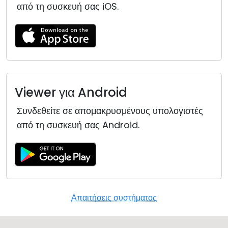
από τη συσκευή σας iOS.
Viewer για Android
Συνδεθείτε σε απομακρυσμένους υπολογιστές
από τη συσκευή σας Android.
Απαιτήσεις συστήματος