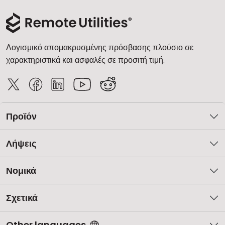
Λογισμικό απομακρυσμένης πρόσβασης πλούσιο σε
χαρακτηριστικά και ασφαλές σε προσιτή τιμή.
Προϊόν
Λήψεις
Νομικά
Σχετικά
Other languages