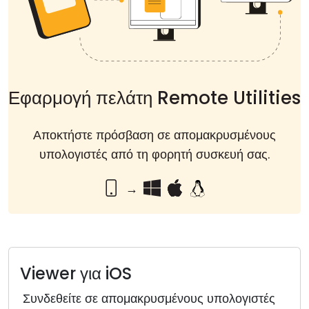
Cloud & Τοπική Εγκατάσταση
Εφαρμογή πελάτη Remote Utilities
Αποκτήστε πρόσβαση σε απομακρυσμένους
υπολογιστές από τη φορητή συσκευή σας.
→
Viewer για iOS
Συνδεθείτε σε απομακρυσμένους υπολογιστές