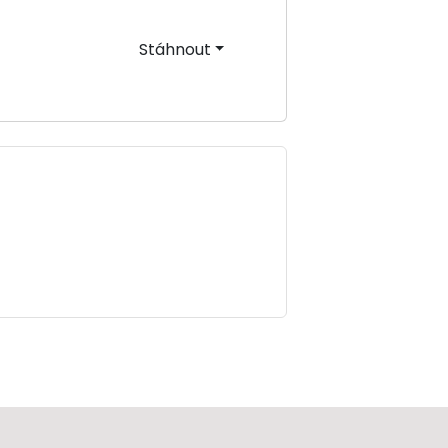
Stáhnout