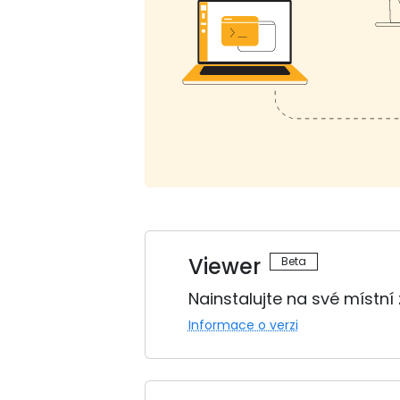
Viewer
Nainstalujte na své místní
Informace o verzi