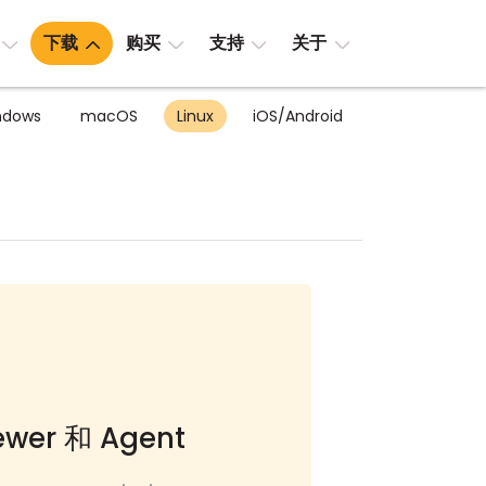
下载
购买
支持
关于
ndows
macOS
Linux
iOS/Android
wer 和 Agent