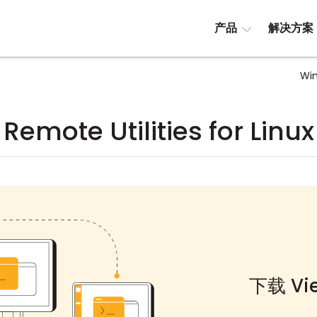
产品
解决方案
Wi
Remote Utilities for Linux
下载 Vie