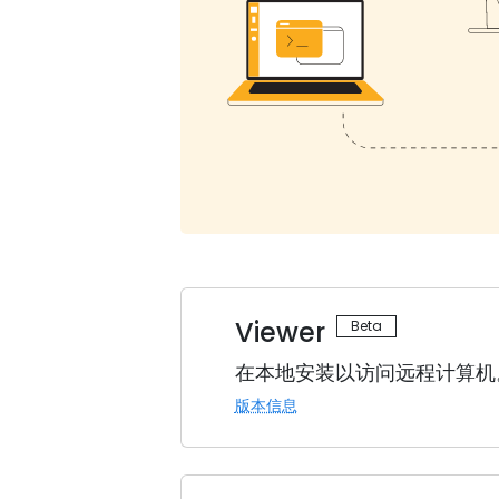
Viewer
在本地安装以访问远程计算机
版本信息