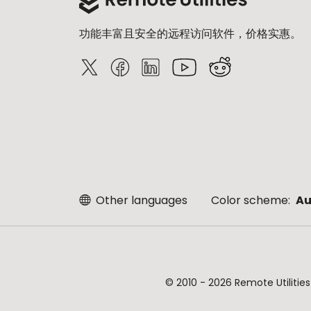
功能丰富且安全的远程访问软件，价格实惠。
Other languages
Color scheme:
Au
© 2010 - 2026 Remote Uti