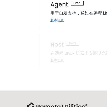
Agent
用于自发支持，通过在远程 Li
版本信息
Host
在远程 Linux 机器上安装以
版本信息