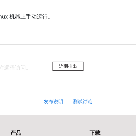
nux 机器上手动运行。
近期推出
允许远程访问。
发布说明
测试讨论
产品
下载