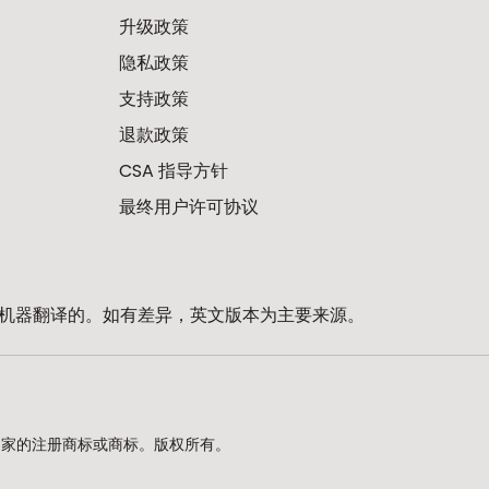
升级政策
隐私政策
支持政策
退款政策
CSA 指导方针
最终用户许可协议
机器翻译的。如有差异，英文版本为主要来源。
d. 在美国及其他国家的注册商标或商标。版权所有。