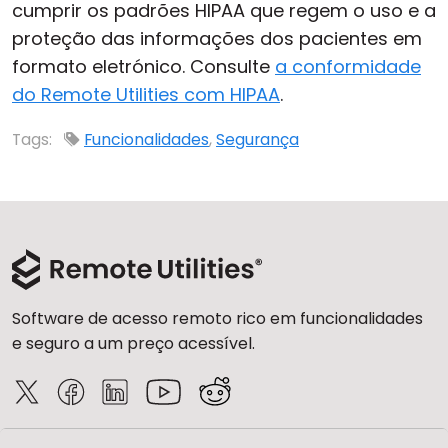
cumprir os padrões HIPAA que regem o uso e a
Nuvem & Local
proteção das informações dos pacientes em
formato eletrónico. Consulte
a conformidade
do Remote Utilities com HIPAA
.
Tags:
Funcionalidades
,
Segurança
Software de acesso remoto rico em funcionalidades
e seguro a um preço acessível.