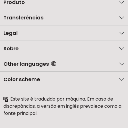
Produto
Transferências
Legal
Sobre
Other languages
Color scheme
Este site é traduzido por máquina. Em caso de
discrepâncias, a versão em inglês prevalece como a
fonte principal.