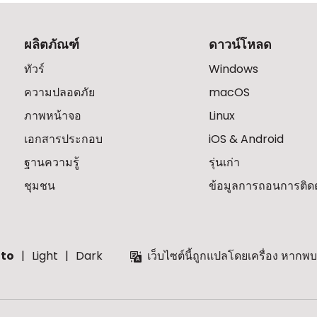
ผลิตภัณฑ์
ดาวน์โหลด
ทัวร์
Windows
ความปลอดภัย
macOS
ภาพหน้าจอ
Linux
เอกสารประกอบ
iOS & Android
ฐานความรู้
รุ่นเก่า
ชุมชน
ข้อมูลการถอนการติดตั
to
Light
Dark
เว็บไซต์นี้ถูกแปลโดยเครื่อง หาก