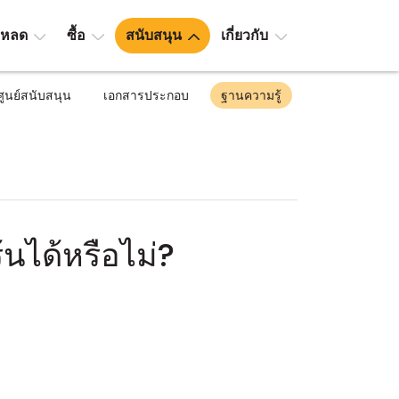
โหลด
ซื้อ
สนับสนุน
เกี่ยวกับ
ศูนย์สนับสนุน
เอกสารประกอบ
ฐานความรู้
นได้หรือไม่?