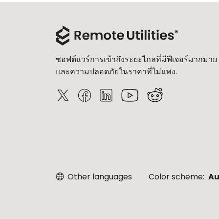
ซอฟต์แวร์การเข้าถึงระยะไกลที่มีฟีเจอร์มากมาย
และความปลอดภัยในราคาที่ไม่แพง.
Other languages
Color scheme:
Au