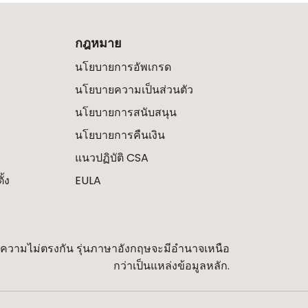
กฎหมาย
นโยบายการอัพเกรด
นโยบายความเป็นส่วนตัว
นโยบายการสนับสนุน
นโยบายการคืนเงิน
แนวปฏิบัติ CSA
้ง
EULA
พบความไม่ตรงกัน รุ่นภาษาอังกฤษจะมีอำนาจเหนือ
กว่าเป็นแหล่งข้อมูลหลัก.