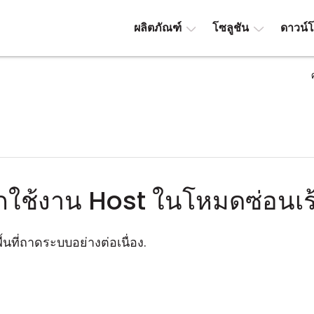
ผลิตภัณฑ์
โซลูชัน
ดาวน์
กใช้งาน Host ในโหมดซ่อนเร้
ที่ถาดระบบอย่างต่อเนื่อง.