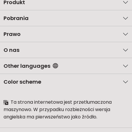
Produkt
Pobrania
Prawo
O nas
Other languages
Color scheme
Ta strona internetowa jest przetłumaczona
maszynowo. W przypadku rozbieżności wersja
angielska ma pierwszeństwo jako źródło.