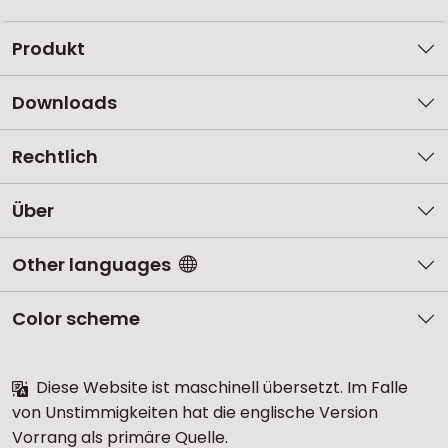
Produkt
Downloads
Rechtlich
Über
Other languages
Color scheme
Diese Website ist maschinell übersetzt. Im Falle
von Unstimmigkeiten hat die englische Version
Vorrang als primäre Quelle.