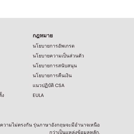
กฎหมาย
นโยบายการอัพเกรด
นโยบายความเป็นส่วนตัว
นโยบายการสนับสนุน
นโยบายการคืนเงิน
แนวปฏิบัติ CSA
้ง
EULA
พบความไม่ตรงกัน รุ่นภาษาอังกฤษจะมีอำนาจเหนือ
กว่าเป็นแหล่งข้อมูลหลัก.