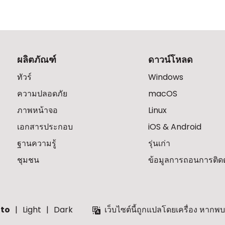
ผลิตภัณฑ์
ดาวน์โหลด
ทัวร์
Windows
ความปลอดภัย
macOS
ภาพหน้าจอ
Linux
เอกสารประกอบ
iOS & Android
ฐานความรู้
รุ่นเก่า
ชุมชน
ข้อมูลการถอนการติดตั
to
Light
Dark
เว็บไซต์นี้ถูกแปลโดยเครื่อง หาก