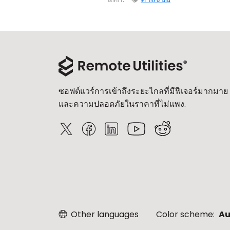
ซอฟต์แวร์การเข้าถึงระยะไกลที่มีฟีเจอร์มากมาย
และความปลอดภัยในราคาที่ไม่แพง.
Other languages
Color scheme:
Au