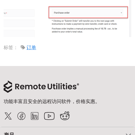
云和本地
标签：
订单
功能丰富且安全的远程访问软件，价格实惠。