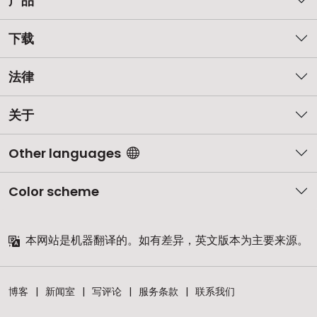
产品
下载
法律
关于
Other languages
Color scheme
本网站是机器翻译的。如有差异，英文版本为主要来源。
博客
新闻室
写评论
服务条款
联系我们