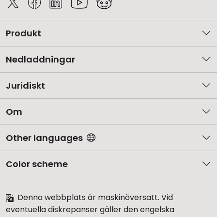
Produkt
Nedladdningar
Juridiskt
Om
Other languages
Color scheme
Denna webbplats är maskinöversatt. Vid
eventuella diskrepanser gäller den engelska