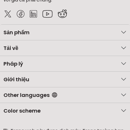
Sản phẩm
Tải về
Pháp lý
Giới thiệu
Other languages
Color scheme