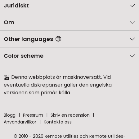
Juridiskt
Om
Other languages
Color scheme
Denna webbplats är maskinöversatt. Vid
eventuella diskrepanser gäller den engelska
versionen som primär källa.
Blogg
Pressrum
Skriv en recension
Användarvillkor
Kontakta oss
© 2010 - 2026 Remote Utilities och Remote Utilities-