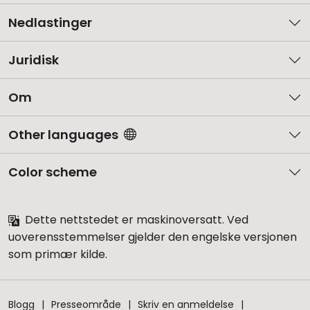
Nedlastinger
Juridisk
Om
Other languages
Color scheme
Dette nettstedet er maskinoversatt. Ved
uoverensstemmelser gjelder den engelske versjonen
som primær kilde.
Blogg
Presseområde
Skriv en anmeldelse