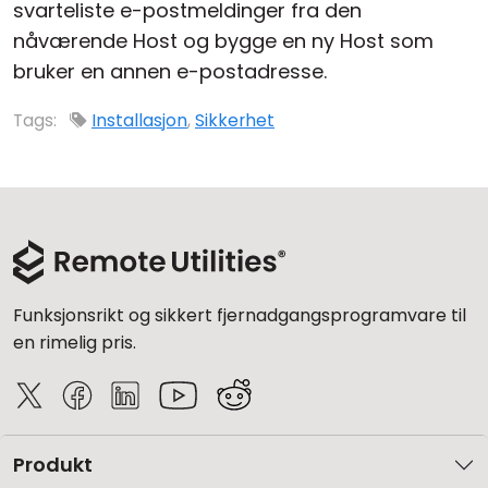
svarteliste e-postmeldinger fra den
nåværende Host og bygge en ny Host som
bruker en annen e-postadresse.
Tags:
Installasjon
,
Sikkerhet
Funksjonsrikt og sikkert fjernadgangsprogramvare til
en rimelig pris.
Produkt