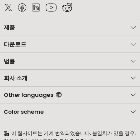
제품
다운로드
법률
회사 소개
Other languages
Color scheme
이 웹사이트는 기계 번역되었습니다. 불일치가 있을 경우,