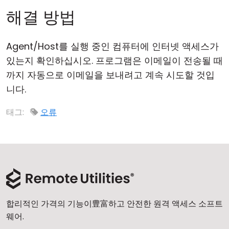
해결 방법
Agent/Host를 실행 중인 컴퓨터에 인터넷 액세스가
있는지 확인하십시오. 프로그램은 이메일이 전송될 때
까지 자동으로 이메일을 보내려고 계속 시도할 것입
니다.
태그:
오류
합리적인 가격의 기능이豊富하고 안전한 원격 액세스 소프트
웨어.