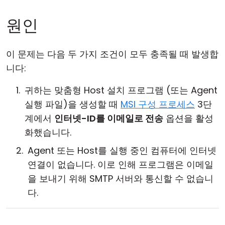
원인
이 문제는 다음 두 가지 조건이 모두 충족될 때 발생합
니다:
귀하는 맞춤형 Host 설치 프로그램 (또는 Agent
실행 파일)을 생성할 때
MSI 구성 프로세스
3단
계에서
인터넷-ID를 이메일로 전송
옵션을 활성
화했습니다.
Agent 또는 Host를 실행 중인 컴퓨터에 인터넷
연결이 없습니다. 이로 인해 프로그램은 이메일
을 보내기 위해 SMTP 서버와 통신할 수 없습니
다.