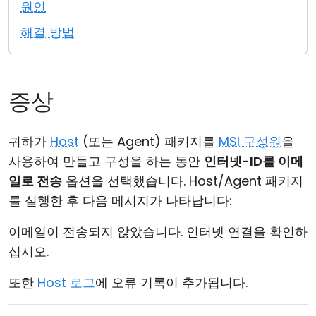
원인
클라우드 & 온프레미스
해결 방법
증상
귀하가
Host
(또는 Agent) 패키지를
MSI 구성원
을
사용하여 만들고 구성을 하는 동안
인터넷-ID를 이메
일로 전송
옵션을 선택했습니다. Host/Agent 패키지
를 실행한 후 다음 메시지가 나타납니다:
이메일이 전송되지 않았습니다. 인터넷 연결을 확인하
십시오.
또한
Host 로그
에 오류 기록이 추가됩니다.