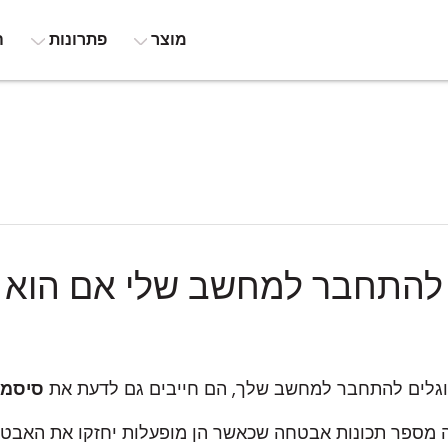
מוצר
פתרונות
ה
 להתחבר למחשב שלי אם הוא י
מסוגלים להתחבר למחשב שלך, הם חייבים גם לדעת את
סיסמת