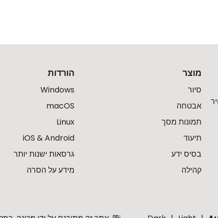
מוצר
הורדות
סיור
Windows
ר
אבטחה
macOS
תמונות מסך
Linux
תיעוד
iOS & Android
בסיס ידע
גרסאות ישנות יותר
קהילה
מידע על הסרה