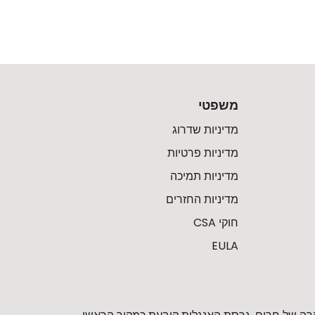
משפטי
מדיניות שדרוג
מדיניות פרטיות
מדיניות תמיכה
מדיניות החזרים
חוקי CSA
EULA