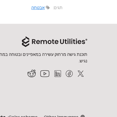
תגים:
אבטחה
תוכנת גישה מרחוק עשירה במאפיינים ובטוחה במחי
נגיש.