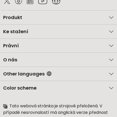
Produkt
Ke stažení
Právní
O nás
Other languages
Color scheme
Tato webová stránka je strojově přeložená. V
případě nesrovnalostí má anglická verze přednost